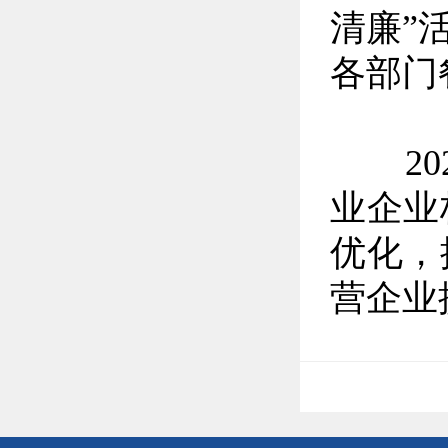
清廉”
各部门
202
业企业
优化，
营企业