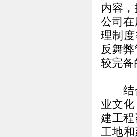
内容，
公司在
理制度
反舞弊
较完备
结合
业文化
建工程
工地和