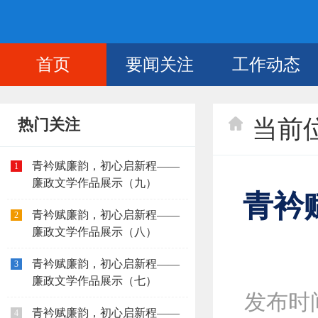
首页
要闻关注
工作动态
当前
热门关注
青衿赋廉韵，初心启新程——
1
廉政文学作品展示（九）
青衿
青衿赋廉韵，初心启新程——
2
廉政文学作品展示（八）
青衿赋廉韵，初心启新程——
3
廉政文学作品展示（七）
发布时间：
青衿赋廉韵，初心启新程——
4