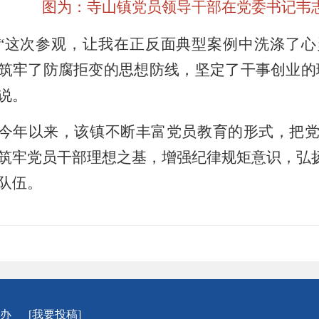
图为：寺山镇党员领导干部在党委书记韦
“这次参观，让我在正反面典型案例中洗涤了
筑牢了防腐拒变的思想防线，坚定了干事创业的
说。
今年以来，该镇不断丰富党员教育的形式，把
筑牢党员干部理想之基，增强纪律规矩意识，弘
队伍。
办
[我要投稿]