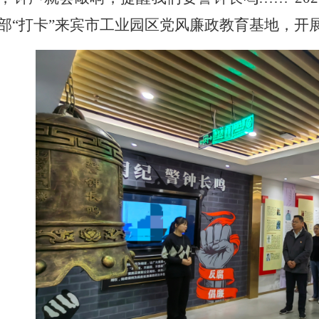
部“打卡”来宾市工业园区党风廉政教育基地，开