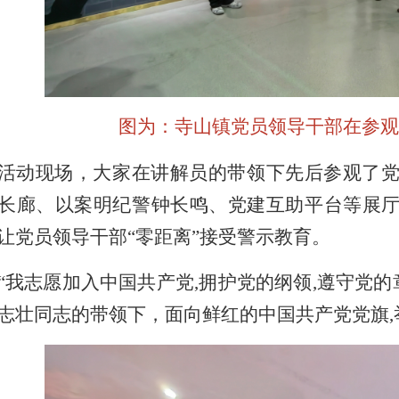
图为：寺山镇党员领导干部在参观
活动现场，大家在讲解员的带领下
先后参观了
长廊、以案明纪警钟长鸣、党建互助平台等展
让党员领导干部
“零距离”接受警示教育。
“我志愿加入中国共产党,拥护党的纲领,遵守党的
志壮同志的带领下，面向鲜红的中国共产党党旗,