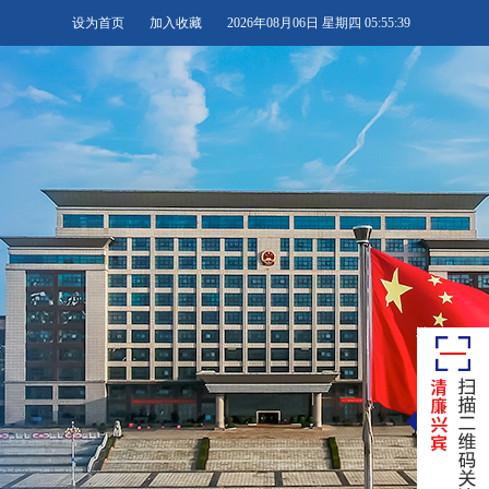
设为首页
加入收藏
2026年08月06日 星期四 05:55:40