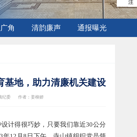
法广角
清韵廉声
通报曝光
育基地，助力清廉机关建设
镇纪委
作者：姜柳娇
设计得很巧妙，只要我们靠近30公分
3年12月8日下午，寺山镇组织党员领