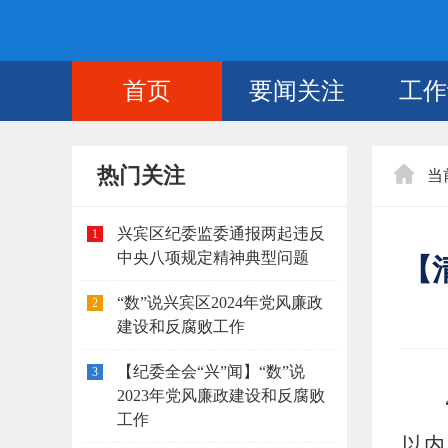
首页
要闻关注
工作
热门关注
当
兴宾区纪委监委通报两起违反
1
中央八项规定精神典型问题
【
“数”说兴宾区2024年党风廉政
2
建设和反腐败工作
【纪委全会“兴”闻】“数”说
3
2023年党风廉政建设和反腐败
工作
以内