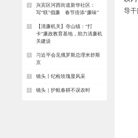
兴宾区河西街道新华社区：
4
导干
写“联”倡廉 春节倍添“廉味”
【清廉机关】寺山镇：“打
5
卡”廉政教育基地，助力清廉机
关建设
习近平会见俄罗斯总理米舒斯
6
京
镜头丨纪检玫瑰显风采
7
镜头｜护航春耕不误农时
8