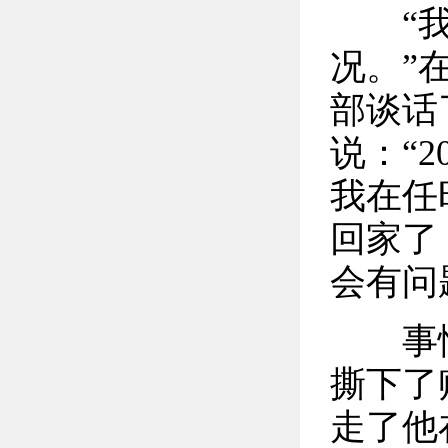
“我们
况。”
部谈话
说：“
我在任
回家了
会有问
事情
撕下了
走了他