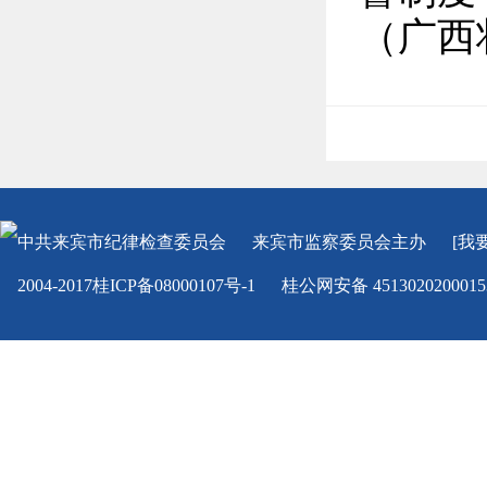
（广西
中共来宾市纪律检查委员会
来宾市监察委员会
主办
[我
2004-2017桂ICP备08000107号-1
桂公网安备 451302020001