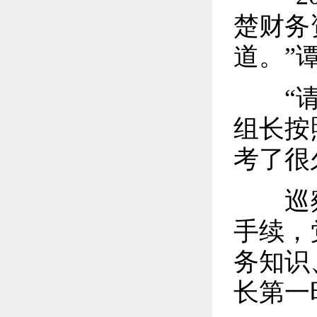
楚财务
道。”
“请你
组长按
考了很
巡察
手续，
务知识
长第一