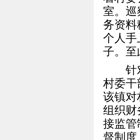
室。巡
务资料
个人手
子。至
针对
村委干
该镇对
组织财
接监管
督制度